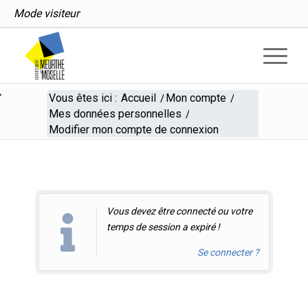
Mode visiteur
Vous êtes ici :
Accueil
/
Mon compte
/
Mes données personnelles
/
Modifier mon compte de connexion
Modifier mon compte de c
Vous devez être connecté ou votre
temps de session a expiré !
Se connecter ?