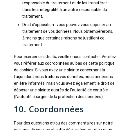
responsable du traitement et de les transférer
dans leur intégralité à un autre responsable du
traitement.
Droit d’opposition : vous pouvez vous opposer au
traitement de vos données. Nous obtempérerons,
à moins que certaines raisons ne justifient ce
traitement.
Pour exercer ces droits, veuillez nous contacter. Veuillez
vous référer aux coordonnées au bas de cette politique
de cookies. Si vous avez une plainte concernant la
façon dont nous traitons vos données, nous aimerions
en être informés, mais vous avez également le droit de
déposer une plainte auprès de l’autorité de contrôle
(l’autorité chargée de la protection des données).
10. Coordonnées
Pour des questions et/ou des commentaires sur notre
politique de cookies et cette déclaration, veuillez nous