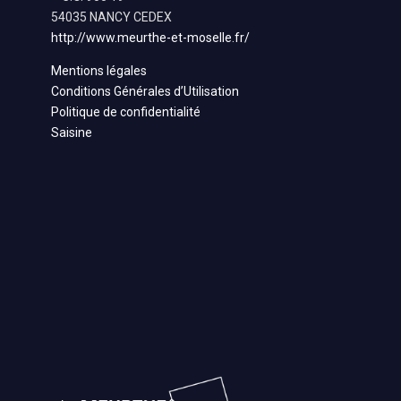
54035 NANCY CEDEX
http://www.meurthe-et-moselle.fr/
Mentions légales
Conditions Générales d’Utilisation
Politique de confidentialité
Saisine