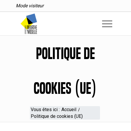
Mode visiteur
Politique de
cookies (UE)
Vous êtes ici :
Accueil
/
Politique de cookies (UE)