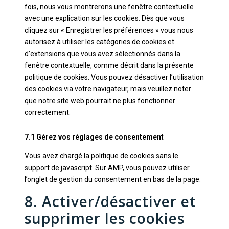
fois, nous vous montrerons une fenêtre contextuelle
avec une explication sur les cookies. Dès que vous
cliquez sur « Enregistrer les préférences » vous nous
autorisez à utiliser les catégories de cookies et
d’extensions que vous avez sélectionnés dans la
fenêtre contextuelle, comme décrit dans la présente
politique de cookies. Vous pouvez désactiver l’utilisation
des cookies via votre navigateur, mais veuillez noter
que notre site web pourrait ne plus fonctionner
correctement.
7.1 Gérez vos réglages de consentement
Vous avez chargé la politique de cookies sans le
support de javascript. Sur AMP, vous pouvez utiliser
l’onglet de gestion du consentement en bas de la page.
8. Activer/désactiver et
supprimer les cookies