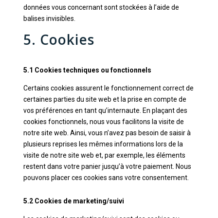
données vous concernant sont stockées à l’aide de
balises invisibles.
5. Cookies
5.1 Cookies techniques ou fonctionnels
Certains cookies assurent le fonctionnement correct de
certaines parties du site web et la prise en compte de
vos préférences en tant qu’internaute. En plaçant des
cookies fonctionnels, nous vous facilitons la visite de
notre site web. Ainsi, vous n’avez pas besoin de saisir à
plusieurs reprises les mêmes informations lors de la
visite de notre site web et, par exemple, les éléments
restent dans votre panier jusqu’à votre paiement. Nous
pouvons placer ces cookies sans votre consentement.
5.2 Cookies de marketing/suivi