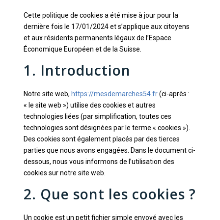
Politique de cookies (UE
Cette politique de cookies a été mise à jour pour la
dernière fois le 17/01/2024 et s’applique aux citoyens
et aux résidents permanents légaux de l’Espace
Économique Européen et de la Suisse.
1. Introduction
Notre site web,
https://mesdemarches54.fr
(ci-après :
« le site web ») utilise des cookies et autres
technologies liées (par simplification, toutes ces
technologies sont désignées par le terme « cookies »).
Des cookies sont également placés par des tierces
parties que nous avons engagées. Dans le document ci-
dessous, nous vous informons de l’utilisation des
cookies sur notre site web.
2. Que sont les cookies ?
Un cookie est un petit fichier simple envoyé avec les