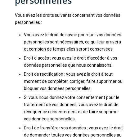
personnelles
Vous avez les droits suivants concernant vos données
personnelles :
Vous avez le droit de savoir pourquoi vos données
personnelles sont nécessaires, ce qui leur arrivera
et combien de temps elles seront conservées.
Droit d’accès : vous avez le droit d’accéder à vos
données personnelles que nous connaissons.
Droit de rectification : vous avez le droit à tout
moment de compléter, corriger, faire supprimer ou
bloquer vos données personnelles.
Si vous nous donnez votre consentement pour le
traitement de vos données, vous avez le droit de
révoquer ce consentement et de faire supprimer
vos données personnelles.
Droit de transférer vos données : vous avez le droit
de demander toutes vos données personnelles au