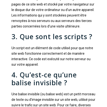
pages de ce site web et stocké par votre navigateur sur
le disque dur de votre ordinateur ou d’un autre appareil.
Les informations qui y sont stockées peuvent être
renvoyées à nos serveurs ou aux serveurs des tierces
parties concernées lors d’une visite ultérieure.
3. Que sont les scripts ?
Un script est un élément de code utilisé pour que notre
site web fonctionne correctement et de manière
interactive. Ce code est exécuté sur notre serveur ou
sur votre appareil.
4. Qu’est-ce qu’une
balise invisible ?
Une balise invisible (ou balise web) est un petit morceau
de texte ou d’image invisible sur un site web, utilisé pour
suivre le trafic sur un site web. Pour ce faire, diverses