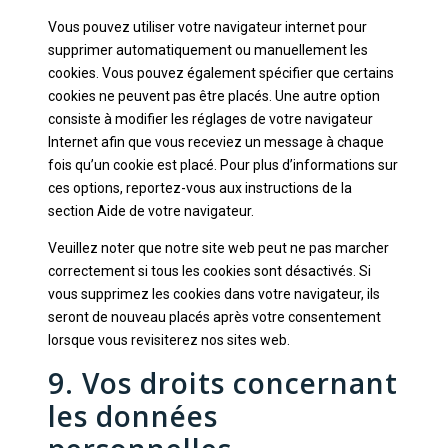
Vous pouvez utiliser votre navigateur internet pour
supprimer automatiquement ou manuellement les
cookies. Vous pouvez également spécifier que certains
cookies ne peuvent pas être placés. Une autre option
consiste à modifier les réglages de votre navigateur
Internet afin que vous receviez un message à chaque
fois qu’un cookie est placé. Pour plus d’informations sur
ces options, reportez-vous aux instructions de la
section Aide de votre navigateur.
Veuillez noter que notre site web peut ne pas marcher
correctement si tous les cookies sont désactivés. Si
vous supprimez les cookies dans votre navigateur, ils
seront de nouveau placés après votre consentement
lorsque vous revisiterez nos sites web.
9. Vos droits concernant
les données