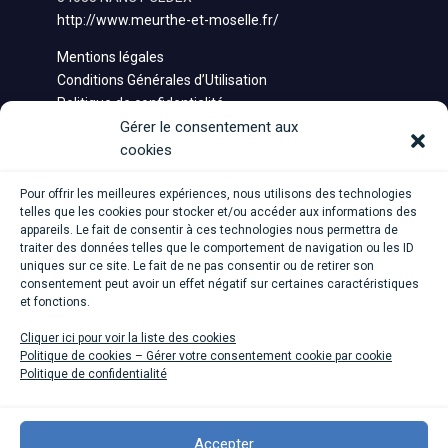
http://www.meurthe-et-moselle.fr/
Mentions légales
Conditions Générales d’Utilisation
Politique de confidentialité
Saisine
Gérer le consentement aux
cookies
Pour offrir les meilleures expériences, nous utilisons des technologies
telles que les cookies pour stocker et/ou accéder aux informations des
appareils. Le fait de consentir à ces technologies nous permettra de
traiter des données telles que le comportement de navigation ou les ID
uniques sur ce site. Le fait de ne pas consentir ou de retirer son
consentement peut avoir un effet négatif sur certaines caractéristiques
et fonctions.
Cliquer ici pour voir la liste des cookies
Politique de cookies – Gérer votre consentement cookie par cookie
Politique de confidentialité
Accepter