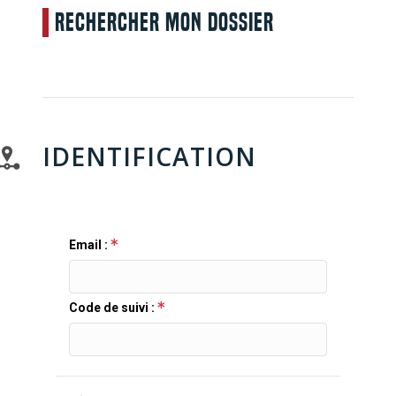
Rechercher mon dossier
IDENTIFICATION
Email :
Code de suivi :