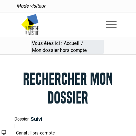
Mode visiteur
Vous êtes ici :
Accueil
/
Mon dossier hors compte
RECHERCHER MON
DOSSIER
Suivi
Dossier :
|
Canal : Hors-compte