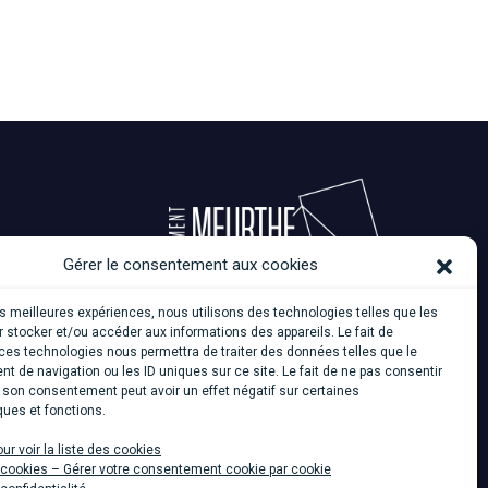
Gérer le consentement aux cookies
les meilleures expériences, nous utilisons des technologies telles que les
 stocker et/ou accéder aux informations des appareils. Le fait de
ces technologies nous permettra de traiter des données telles que le
 de navigation ou les ID uniques sur ce site. Le fait de ne pas consentir
r son consentement peut avoir un effet négatif sur certaines
ques et fonctions.
our voir la liste des cookies
e cookies – Gérer votre consentement cookie par cookie