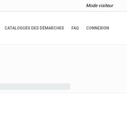
Mode visiteur
CATALOGUES DES DÉMARCHES
FAQ
CONNEXION